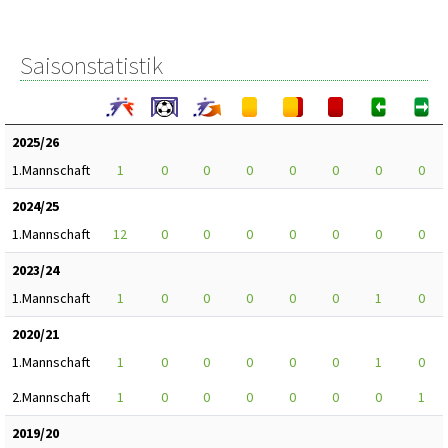
Saisonstatistik
2025/26
1.Mannschaft
1
0
0
0
0
0
0
0
2024/25
1.Mannschaft
12
0
0
0
0
0
0
0
2023/24
1.Mannschaft
1
0
0
0
0
0
1
0
2020/21
1.Mannschaft
1
0
0
0
0
0
1
0
2.Mannschaft
1
0
0
0
0
0
0
1
2019/20