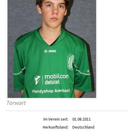
Torwart
im Verein seit:
01.08.2011
Herkunftsland:
Deutschland