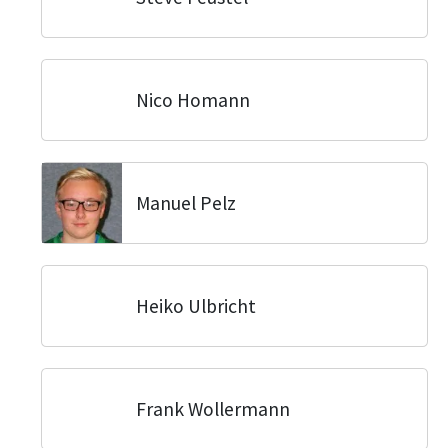
Nico Homann
Manuel Pelz
Heiko Ulbricht
Frank Wollermann