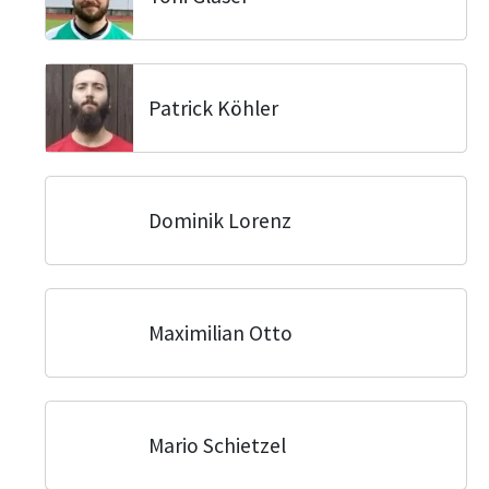
Patrick Köhler
Dominik Lorenz
Maximilian Otto
Mario Schietzel