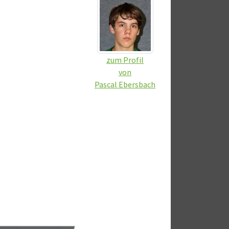
zum Profil
von
Pascal Ebersbach