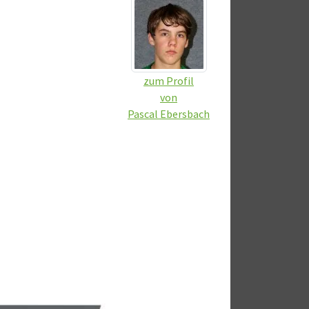
zum Profil
von
Pascal Ebersbach