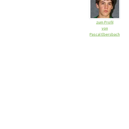
zum Profil
von
Pascal Ebersbach