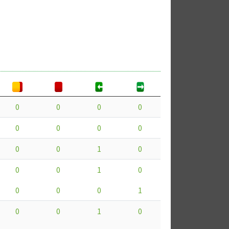
0
0
0
0
0
0
0
0
0
0
1
0
0
0
1
0
0
0
0
1
0
0
1
0