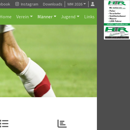
ebook
Instagram
Downloads
WM 2026
Home
Verein
Männer
Jugend
Links