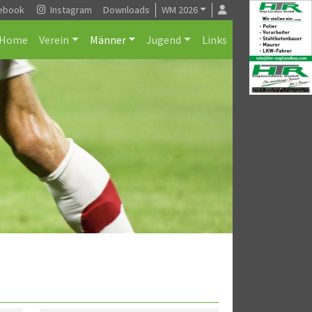
ebook
Instagram
Downloads
WM 2026
Home
Verein
Männer
Jugend
Links