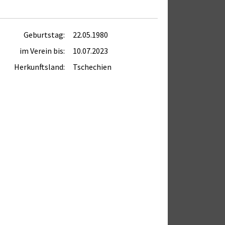
Geburtstag:
22.05.1980
im Verein bis:
10.07.2023
Herkunftsland:
Tschechien