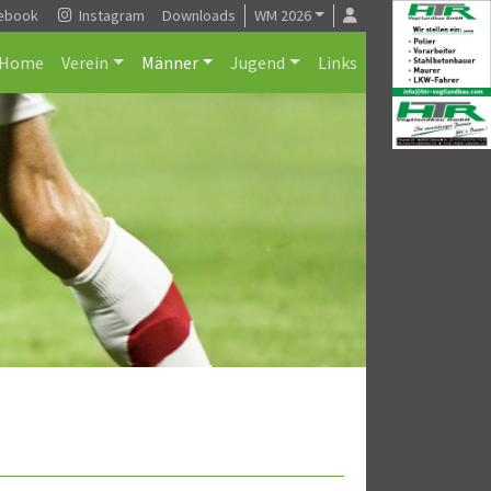
ebook
Instagram
Downloads
WM 2026
Home
Verein
Männer
Jugend
Links