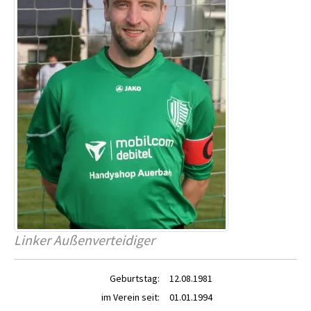
Linker Außenverteidiger
Geburtstag:
12.08.1981
im Verein seit:
01.01.1994