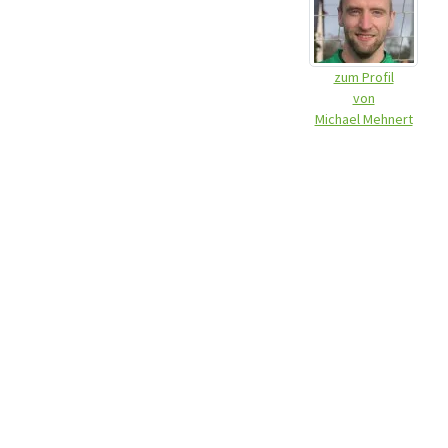
zum Profil
von
Michael Mehnert