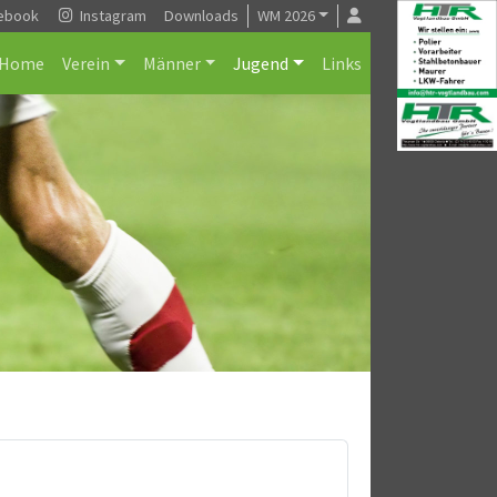
ebook
Instagram
Downloads
WM 2026
Home
Verein
Männer
Jugend
Links