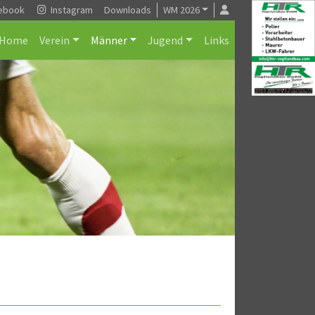
ebook
Instagram
Downloads
WM 2026
Home
Verein
Männer
Jugend
Links