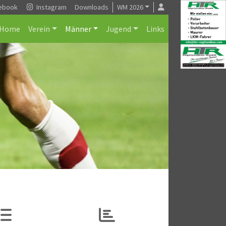
ebook
Instagram
Downloads
WM 2026
Home
Verein
Männer
Jugend
Links