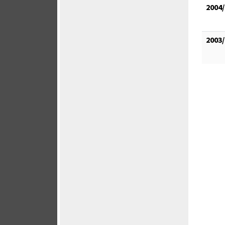
2004/
2003/