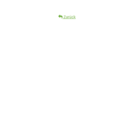
Zurück