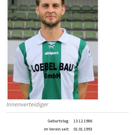
Innenverteidiger
Geburtstag:
13.12.1986
im Verein seit:
01.01.1993