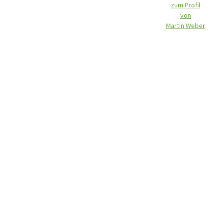
zum Profil
von
Martin Weber