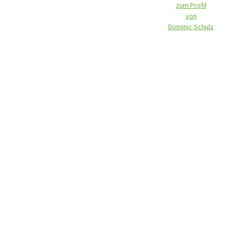
zum Profil
von
Dominic Schulz