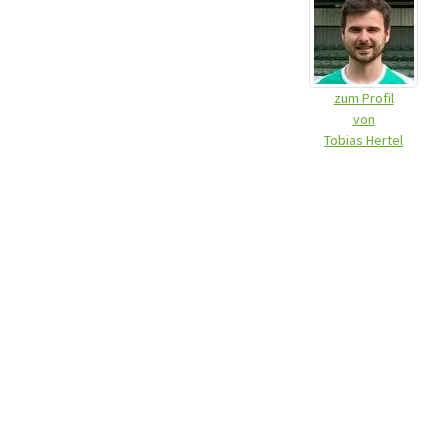
zum Profil
von
Tobias Hertel