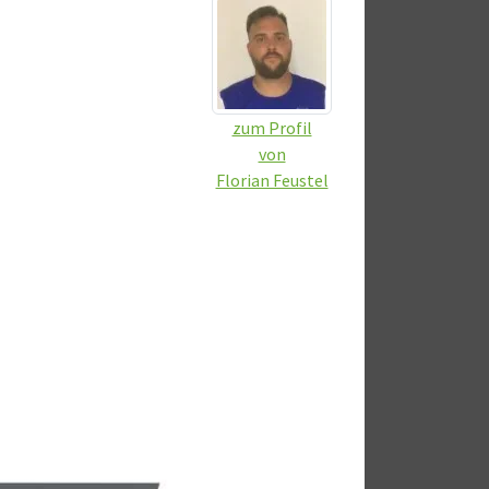
zum Profil
von
Florian Feustel