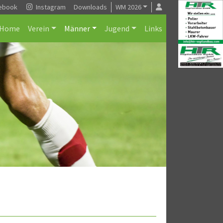
ebook
Instagram
Downloads
WM 2026
Home
Verein
Männer
Jugend
Links