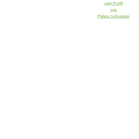
zum Profil
von
Philipp Schneider