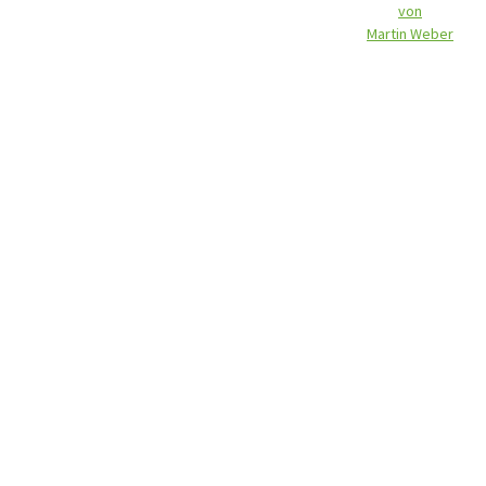
von
Martin Weber