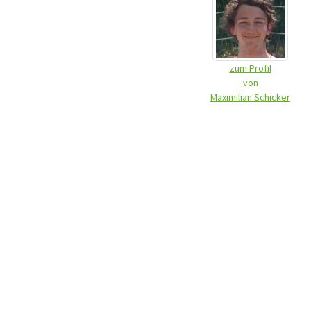
zum Profil
von
Maximilian Schicker