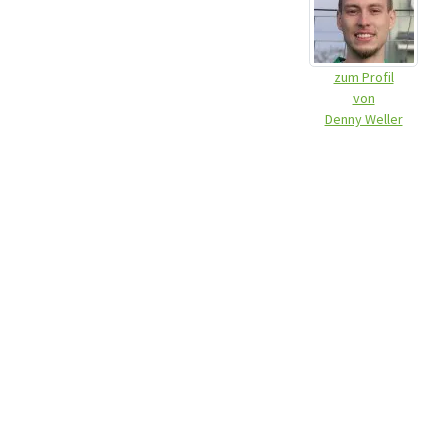
zum Profil
von
Denny Weller