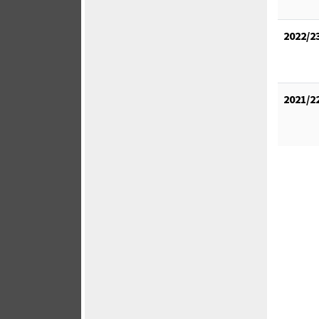
2022/2
2021/2