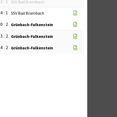
3 : 1
SSV Bad Brambach
4 : 1
SSV Bad Brambach
0 : 2
Grünbach-Falkenstein
3 : 2
Grünbach-Falkenstein
4 : 2
Grünbach-Falkenstein