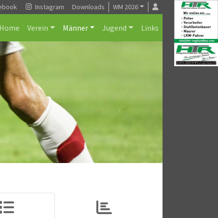
ebook
Instagram
Downloads
WM 2026
Home
Verein
Männer
Jugend
Links