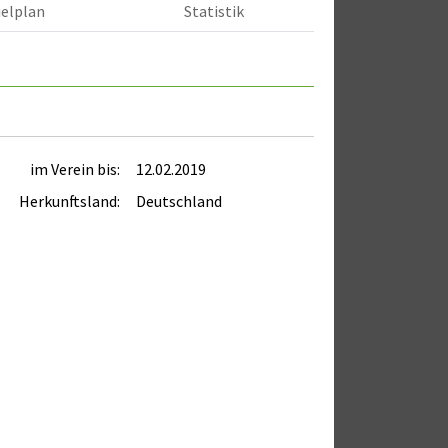
ielplan
Statistik
im Verein bis:
12.02.2019
Herkunftsland:
Deutschland