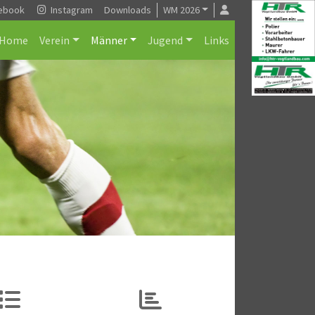
ebook
Instagram
Downloads
WM 2026
Home
Verein
Männer
Jugend
Links