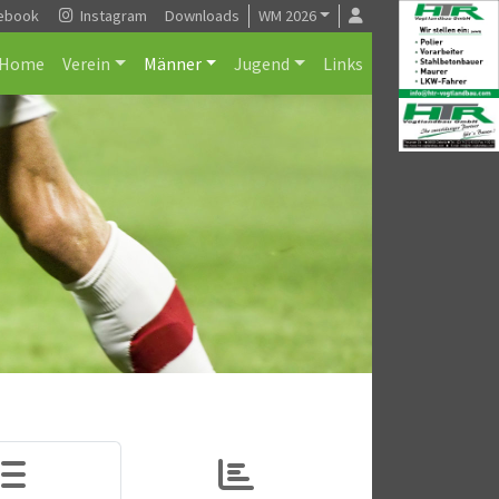
ebook
Instagram
Downloads
WM 2026
Home
Verein
Männer
Jugend
Links