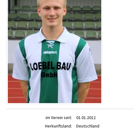
im Verein seit:
01.01.2012
Herkunftsland:
Deutschland