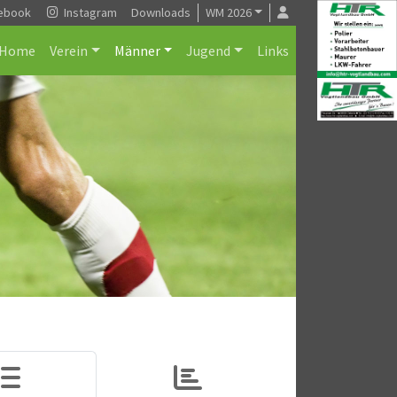
ebook
Instagram
Downloads
WM 2026
Home
Verein
Männer
Jugend
Links