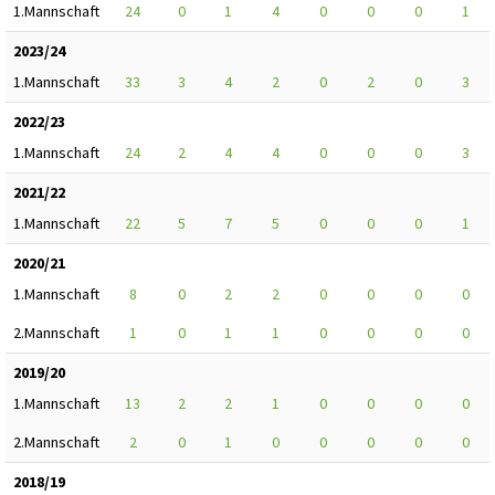
1.Mannschaft
24
0
1
4
0
0
0
1
2023/24
1.Mannschaft
33
3
4
2
0
2
0
3
2022/23
1.Mannschaft
24
2
4
4
0
0
0
3
2021/22
1.Mannschaft
22
5
7
5
0
0
0
1
2020/21
1.Mannschaft
8
0
2
2
0
0
0
0
2.Mannschaft
1
0
1
1
0
0
0
0
2019/20
1.Mannschaft
13
2
2
1
0
0
0
0
2.Mannschaft
2
0
1
0
0
0
0
0
2018/19