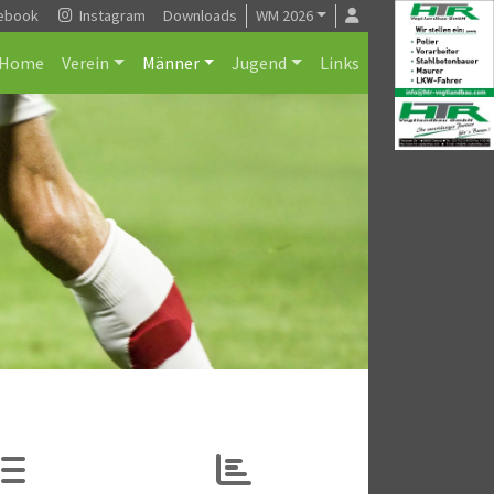
ebook
Instagram
Downloads
WM 2026
Home
Verein
Männer
Jugend
Links