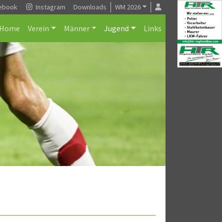
ebook
Instagram
Downloads
WM 2026
Home
Verein
Männer
Jugend
Links