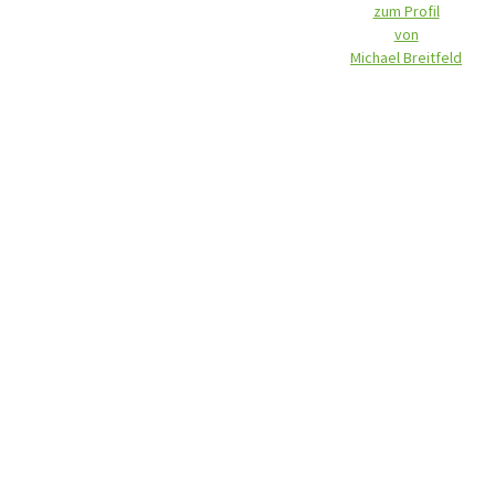
zum Profil
von
Michael Breitfeld