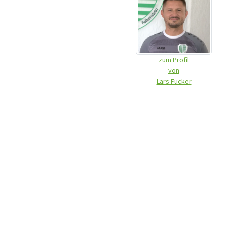
zum Profil
von
Lars Fücker