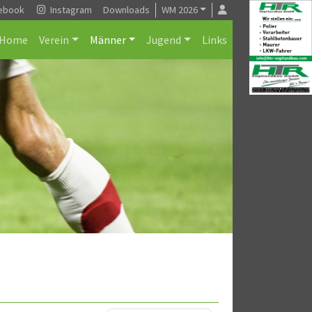
ebook
Instagram
Downloads
WM 2026
Home
Verein
Männer
Jugend
Links