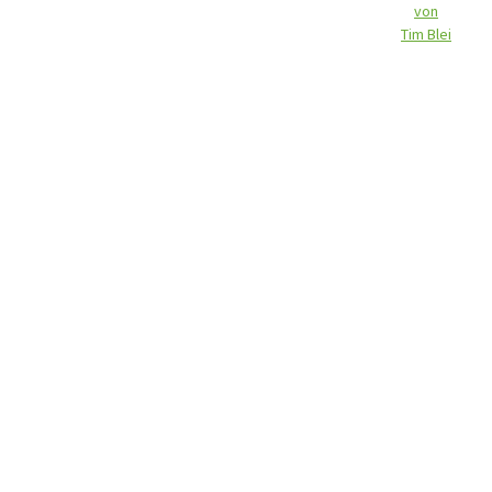
von
Tim Blei