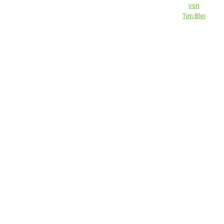
von
Tim Blei