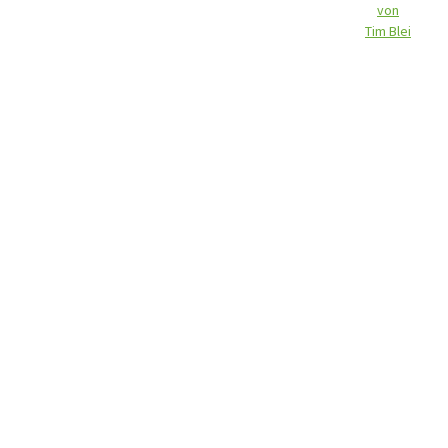
von
Tim Blei