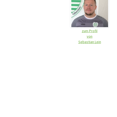
zum Profil
von
Sebastian Lein