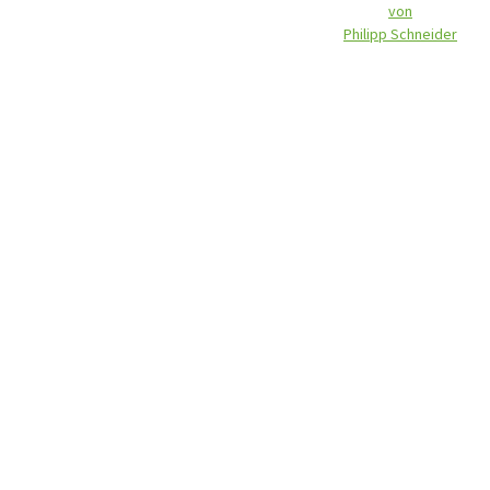
von
Philipp Schneider