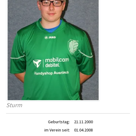
Sturm
Geburtstag:
21.11.2000
im Verein seit:
01.04.2008