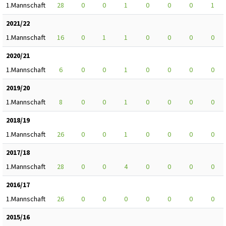
1.Mannschaft
28
0
0
1
0
0
0
1
2021/22
1.Mannschaft
16
0
1
1
0
0
0
0
2020/21
1.Mannschaft
6
0
0
1
0
0
0
0
2019/20
1.Mannschaft
8
0
0
1
0
0
0
0
2018/19
1.Mannschaft
26
0
0
1
0
0
0
0
2017/18
1.Mannschaft
28
0
0
4
0
0
0
0
2016/17
1.Mannschaft
26
0
0
0
0
0
0
0
2015/16