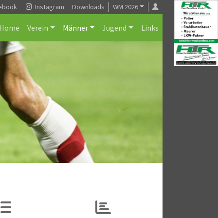
ebook
Instagram
Downloads
WM 2026
Home
Verein
Männer
Jugend
Links