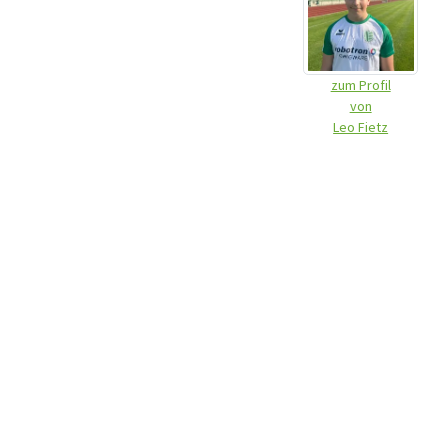
zum Profil
von
Leo Fietz