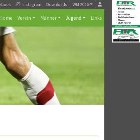
ebook
Instagram
Downloads
WM 2026
Home
Verein
Männer
Jugend
Links