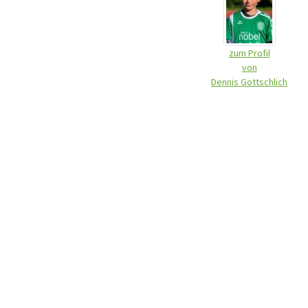
zum Profil
von
Dennis Gottschlich