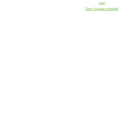
von
Tom Schaarschmidt