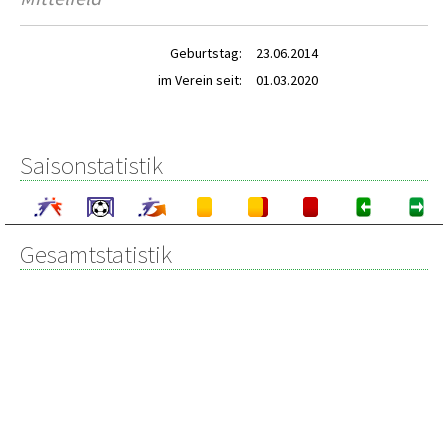
Geburtstag:
23.06.2014
im Verein seit:
01.03.2020
Saisonstatistik
Gesamtstatistik