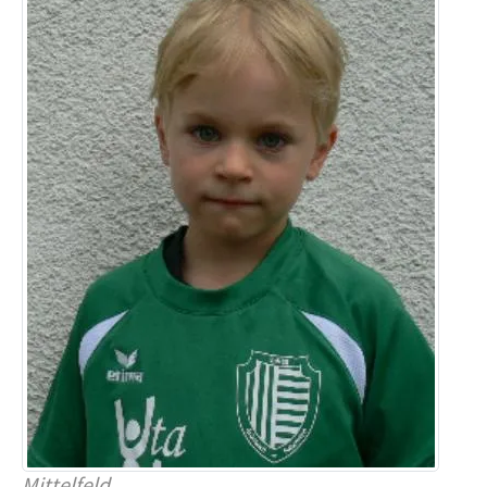
Mittelfeld