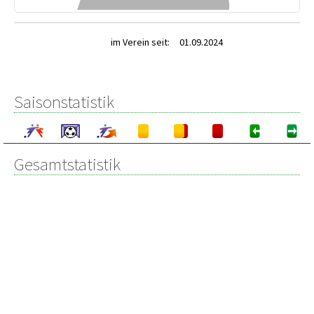
im Verein seit:
01.09.2024
Saisonstatistik
Gesamtstatistik