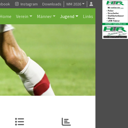
ebook
Instagram
Downloads
WM 2026
Home
Verein
Männer
Jugend
Links